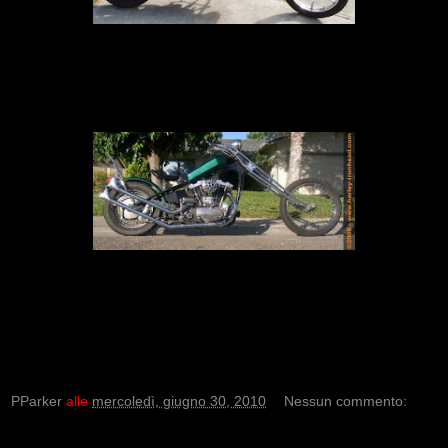
PParker
alle
mercoledì, giugno 30, 2010
Nessun commento: