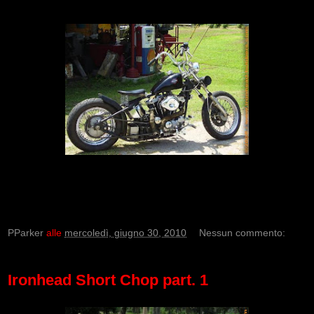
PParker
alle
mercoledì, giugno 30, 2010
Nessun commento:
Ironhead Short Chop part. 1