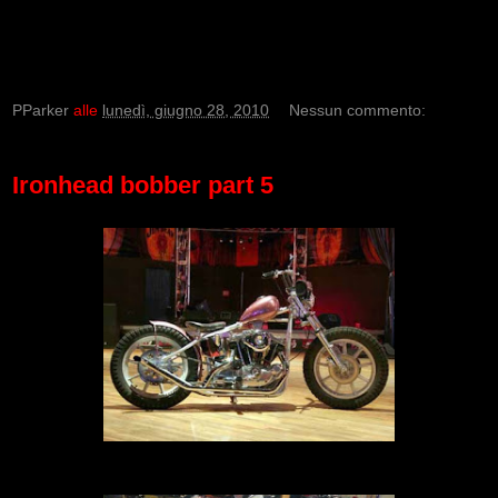
PParker
alle
lunedì, giugno 28, 2010
Nessun commento:
Ironhead bobber part 5