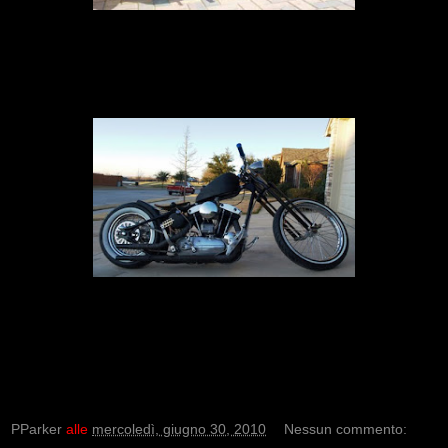
PParker
alle
mercoledì, giugno 30, 2010
Nessun commento: