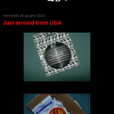
mercoledì 30 giugno 2010
Just arrived from USA