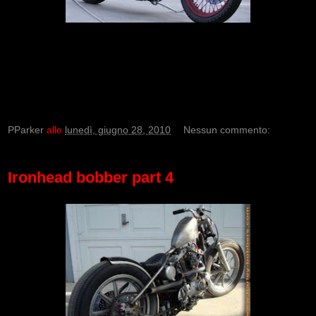
PParker
alle
lunedì, giugno 28, 2010
Nessun commento:
Ironhead bobber part 4